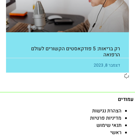
רק בריאות: 5 פודקאסטים הקשורים לעולם
הרפואה
דצמבר 8, 2023
עמודים
הצהרת נגישות
מדיניות פרטיות
תנאי שימוש
ראשי