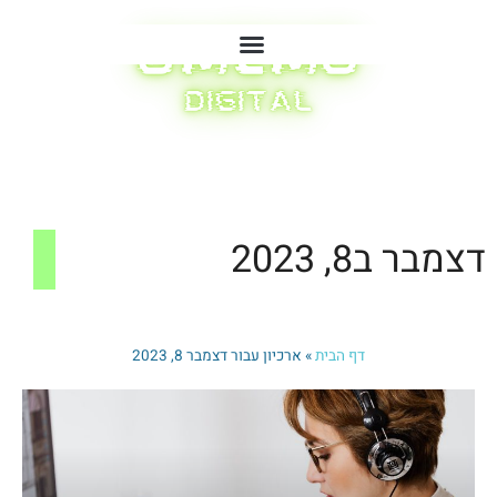
דצמבר ב8, 2023
דף הבית
»
ארכיון עבור דצמבר 8, 2023